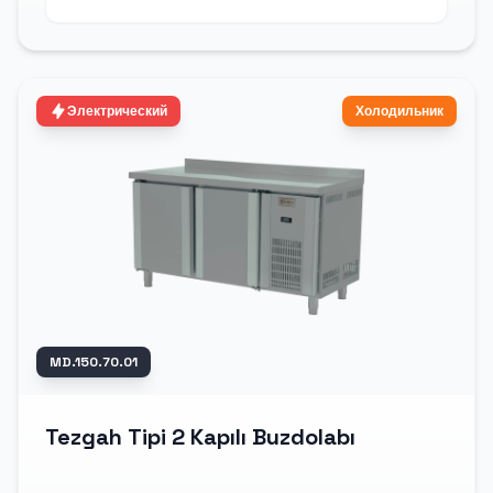
Электрический
Холодильник
MD.150.70.01
Tezgah Tipi 2 Kapılı Buzdolabı