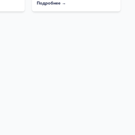
Подробнее →