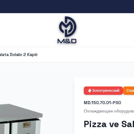
lata Dolabı 2 Kapılı
Электрический
Сер
MD.150.70.01-PSO
Охлаждающее оборудов
Pizza ve Sal