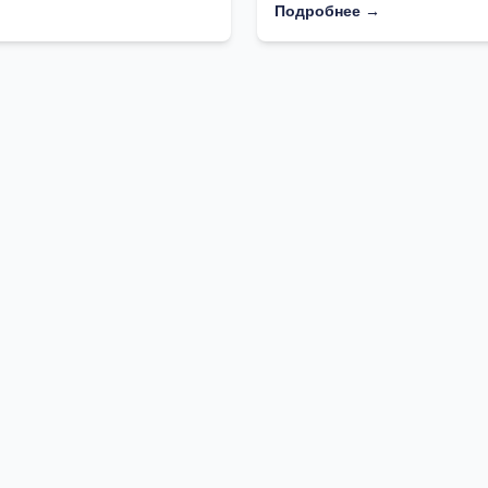
Подробнее →