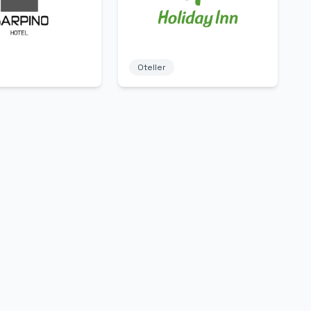
Oteller