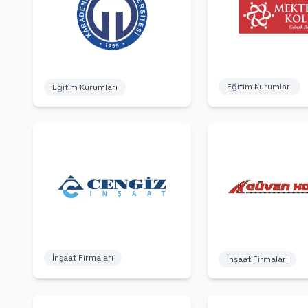
Eğitim Kurumları
Eğitim Kurumları
İnşaat Firmaları
İnşaat Firmaları