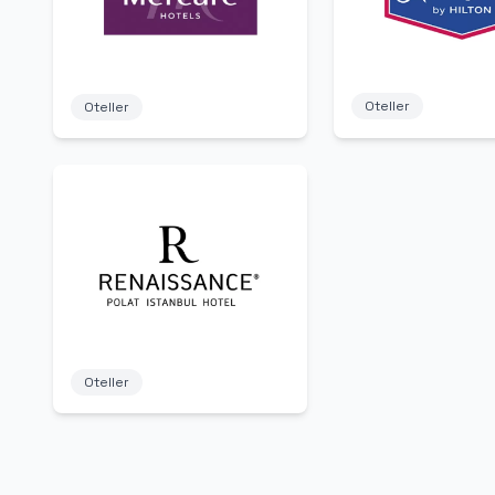
Oteller
Oteller
Oteller