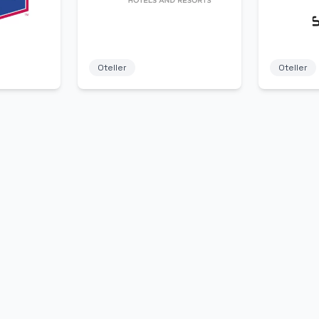
Oteller
Oteller