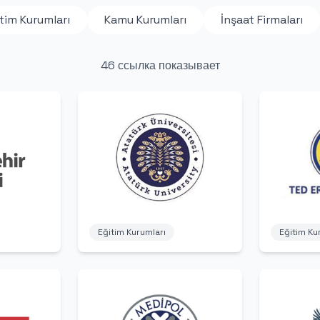
tim Kurumları
Kamu Kurumları
İnşaat Firmaları
46 ссылка показывает
Eğitim Ku
Eğitim Kurumları