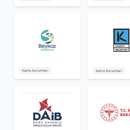
Kamu Kurumları
Kamu Kurumları