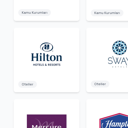
Kamu Kurumları
Kamu Kurumları
Oteller
Oteller