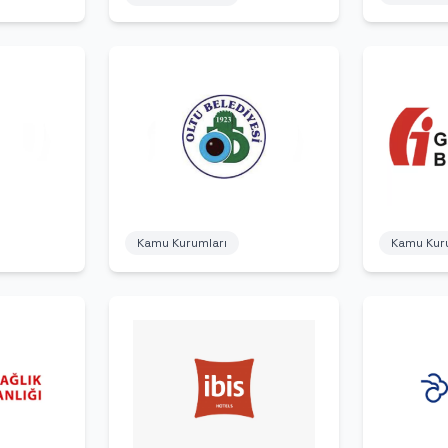
Kamu Kur
Kamu Kurumları