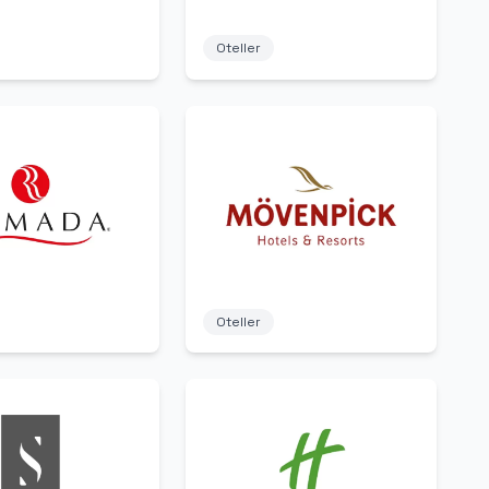
Oteller
Oteller