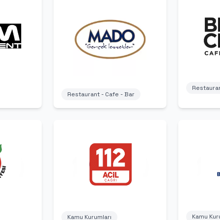
Restauran
Restaurant - Cafe - Bar
Kamu Kur
Kamu Kurumları