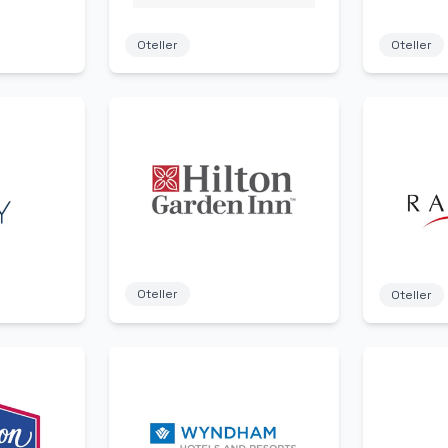
Oteller
Oteller
Oteller
Oteller