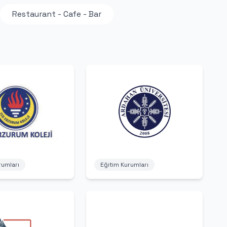
Restaurant - Cafe - Bar
Eğitim Kurumları
rumları