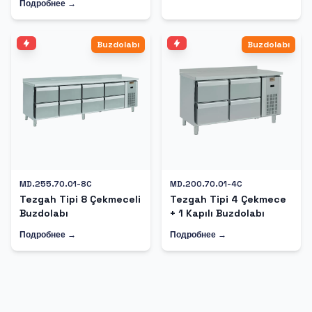
Подробнее →
Buzdolabı
Buzdolabı
MD.255.70.01-8C
MD.200.70.01-4C
Tezgah Tipi 8 Çekmeceli
Tezgah Tipi 4 Çekmece
Buzdolabı
+ 1 Kapılı Buzdolabı
Подробнее →
Подробнее →