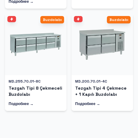
Подробнее →
Buzdolabı
Buzdolabı
MD.255.70.01-8C
MD.200.70.01-4C
Tezgah Tipi 8 Çekmeceli
Tezgah Tipi 4 Çekmece
Buzdolabı
+ 1 Kapılı Buzdolabı
Подробнее →
Подробнее →