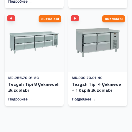
Подробнее →
Buzdolabı
Buzdolabı
MD.255.70.01-8C
MD.200.70.01-4C
Tezgah Tipi 8 Çekmeceli
Tezgah Tipi 4 Çekmece
Buzdolabı
+ 1 Kapılı Buzdolabı
Подробнее →
Подробнее →