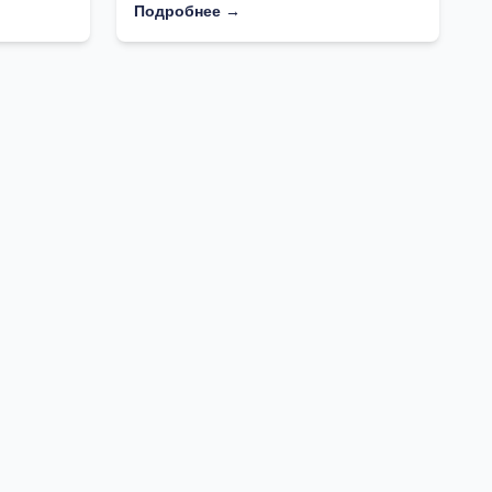
Подробнее →