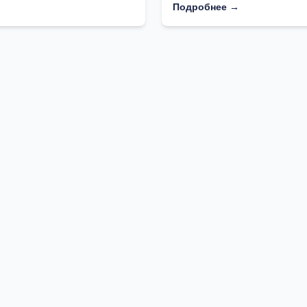
Подробнее →