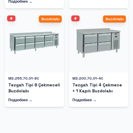
Подробнее →
Buzdolabı
Buzdolabı
MD.255.70.01-8C
MD.200.70.01-4C
Tezgah Tipi 8 Çekmeceli
Tezgah Tipi 4 Çekmece
Buzdolabı
+ 1 Kapılı Buzdolabı
Подробнее →
Подробнее →