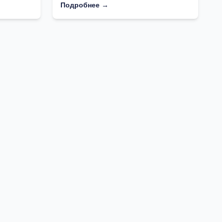
Подробнее →