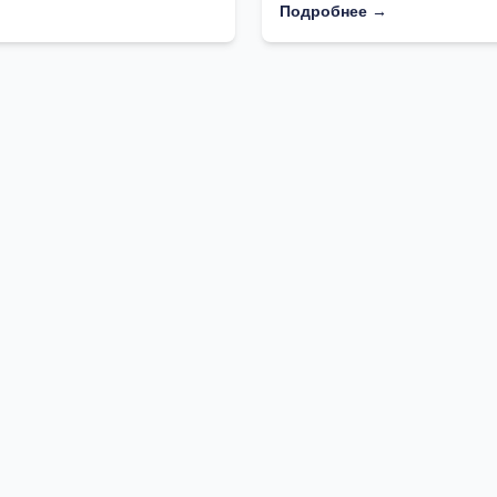
Подробнее →