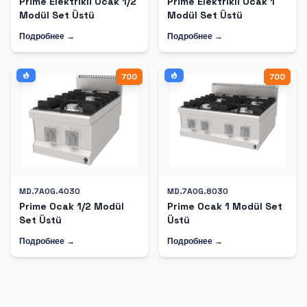
Prime Elektrikli Ocak 1/2
Prime Elektrikli Ocak 1
Modül Set Üstü
Modül Set Üstü
Подробнее →
Подробнее →
700
700
MD.7AOG.4030
MD.7AOG.8030
Prime Ocak 1/2 Modül
Prime Ocak 1 Modül Set
Set Üstü
Üstü
Подробнее →
Подробнее →