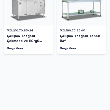
MDI.210.70.85-24
MDI.190.70.85-01
Çalışma Tezgahı
Çalışma Tezgahı Taban
Çekmece ve Sürgü
Raflı
Kapaklı
Подробнее →
Подробнее →