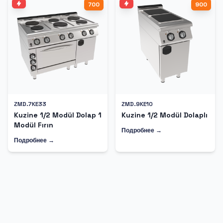
700
900
ZMD.7KE33
ZMD.9KE10
Kuzine 1/2 Modül Dolap 1
Kuzine 1/2 Modül Dolaplı
Modül Fırın
Подробнее →
Подробнее →