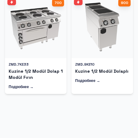
700
900
ZMD.7KE33
ZMD.9KE10
Kuzine 1/2 Modül Dolap 1
Kuzine 1/2 Modül Dolaplı
Modül Fırın
Подробнее →
Подробнее →