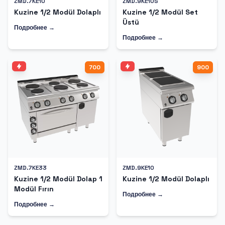
ZMD.7KE10
ZMD.9KE10S
Kuzine 1/2 Modül Dolaplı
Kuzine 1/2 Modül Set
Üstü
Подробнее →
Подробнее →
700
900
ZMD.7KE33
ZMD.9KE10
Kuzine 1/2 Modül Dolap 1
Kuzine 1/2 Modül Dolaplı
Modül Fırın
Подробнее →
Подробнее →