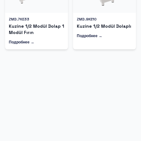
ZMD.7KE33
ZMD.9KE10
Kuzine 1/2 Modül Dolap 1
Kuzine 1/2 Modül Dolaplı
Modül Fırın
Подробнее →
Подробнее →