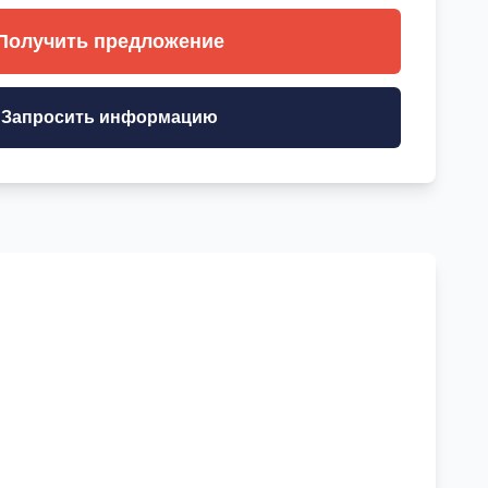
Получить предложение
Запросить информацию