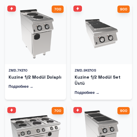
700
900
ZMD.7KE10
ZMD.9KE10S
Kuzine 1/2 Modül Dolaplı
Kuzine 1/2 Modül Set
Üstü
Подробнее →
Подробнее →
700
900