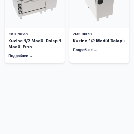
ZMD.7KE33
ZMD.9KE10
Kuzine 1/2 Modül Dolap 1
Kuzine 1/2 Modül Dolaplı
Modül Fırın
Подробнее →
Подробнее →