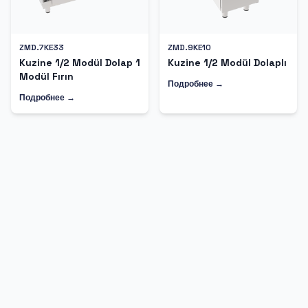
ZMD.7KE33
ZMD.9KE10
Kuzine 1/2 Modül Dolap 1
Kuzine 1/2 Modül Dolaplı
Modül Fırın
Подробнее →
Подробнее →