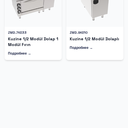
ZMD.7KE33
ZMD.9KE10
Kuzine 1/2 Modül Dolap 1
Kuzine 1/2 Modül Dolaplı
Modül Fırın
Подробнее →
Подробнее →