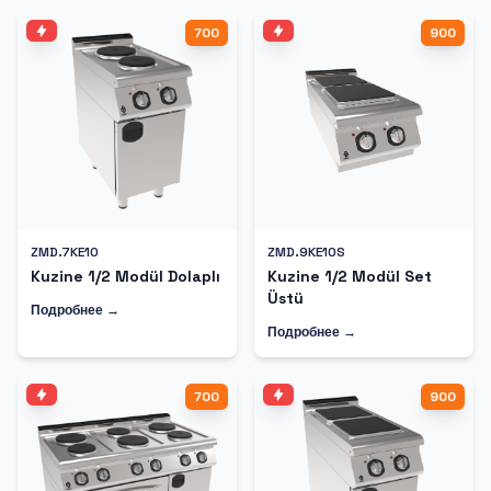
700
900
ZMD.7KE10
ZMD.9KE10S
Kuzine 1/2 Modül Dolaplı
Kuzine 1/2 Modül Set
Üstü
Подробнее →
Подробнее →
700
900