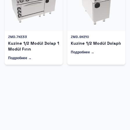
ZMD.7KE33
ZMD.9KE10
Kuzine 1/2 Modül Dolap 1
Kuzine 1/2 Modül Dolaplı
Modül Fırın
Подробнее →
Подробнее →