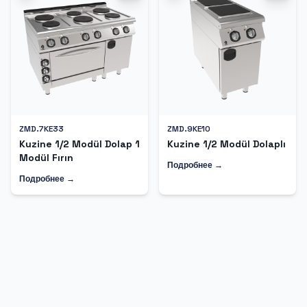
ZMD.7KE33
ZMD.9KE10
Kuzine 1/2 Modül Dolap 1
Kuzine 1/2 Modül Dolaplı
Modül Fırın
Подробнее →
Подробнее →