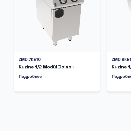
ZMD.7KE10
ZMD.9KE
Kuzine 1/2 Modül Dolaplı
Kuzine 1
Подробнее →
Подробн