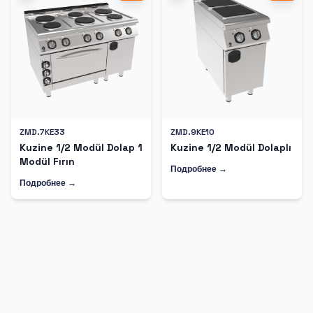
ZMD.7KE33
ZMD.9KE10
Kuzine 1/2 Modül Dolap 1
Kuzine 1/2 Modül Dolaplı
Modül Fırın
Подробнее →
Подробнее →