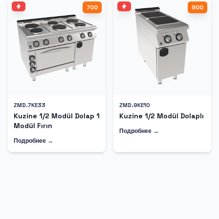
700
900
ZMD.7KE33
ZMD.9KE10
Kuzine 1/2 Modül Dolap 1
Kuzine 1/2 Modül Dolaplı
Modül Fırın
Подробнее →
Подробнее →