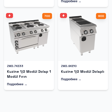
Подробнее →
700
900
ZMD.7KE33
ZMD.9KE10
Kuzine 1/2 Modül Dolap 1
Kuzine 1/2 Modül Dolaplı
Modül Fırın
Подробнее →
Подробнее →