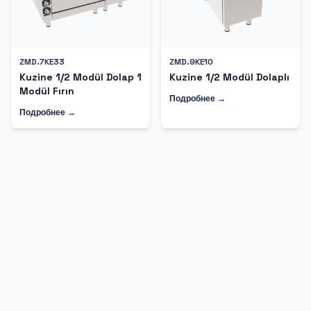
ZMD.7KE33
ZMD.9KE10
Kuzine 1/2 Modül Dolap 1
Kuzine 1/2 Modül Dolaplı
Modül Fırın
Подробнее →
Подробнее →