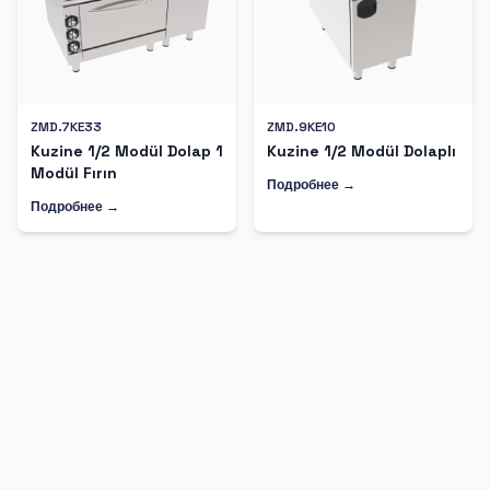
ZMD.7KE33
ZMD.9KE10
Kuzine 1/2 Modül Dolap 1
Kuzine 1/2 Modül Dolaplı
Modül Fırın
Подробнее →
Подробнее →