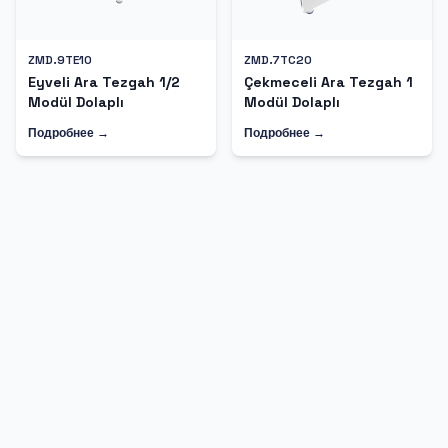
ZMD.9TE10
ZMD.7TC20
Eyveli Ara Tezgah 1/2
Çekmeceli Ara Tezgah 1
Modül Dolaplı
Modül Dolaplı
Подробнее →
Подробнее →