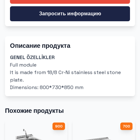
Запросить информацию
Описание продукта
GENEL ÖZELLİKLER
Full module
It is made from 18/8 Cr-Ni stainless steel stone
plate.
Dimensions: 800*730*850 mm
Похожие продукты
900
700