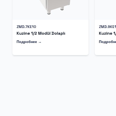
ZMD.7KE10
ZMD.9KE
Kuzine 1/2 Modül Dolaplı
Kuzine 1
Подробнее →
Подробн