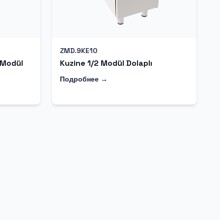
ZMD.9KE10
 Modül
Kuzine 1/2 Modül Dolaplı
Подробнее →