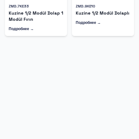
ZMD.7KE33
ZMD.9KE10
Kuzine 1/2 Modül Dolap 1
Kuzine 1/2 Modül Dolaplı
Modül Fırın
Подробнее →
Подробнее →