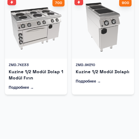
700
900
ZMD.7KE33
ZMD.9KE10
Kuzine 1/2 Modül Dolap 1
Kuzine 1/2 Modül Dolaplı
Modül Fırın
Подробнее →
Подробнее →