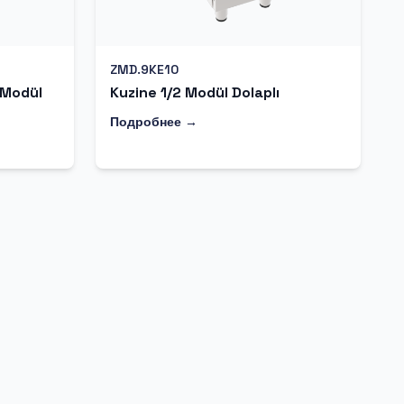
ZMD.9KE10
 Modül
Kuzine 1/2 Modül Dolaplı
Подробнее →