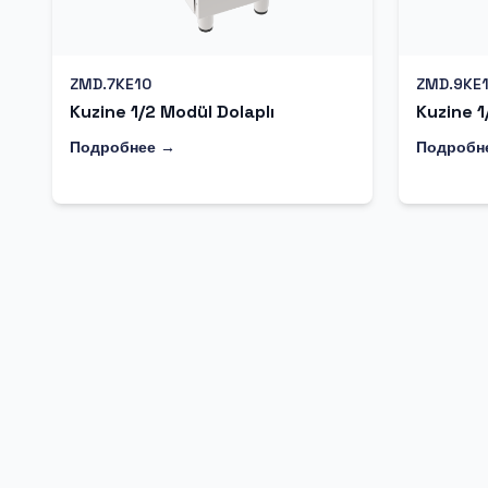
ZMD.7KE10
ZMD.9KE
Kuzine 1/2 Modül Dolaplı
Kuzine 1
Подробнее →
Подробн