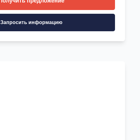
Получить предложение
Запросить информацию