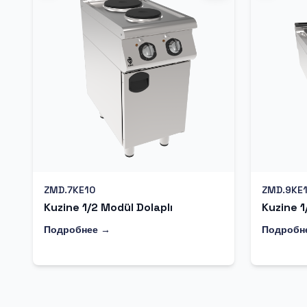
ZMD.7KE10
ZMD.9KE
Kuzine 1/2 Modül Dolaplı
Kuzine 1
Подробнее →
Подробн