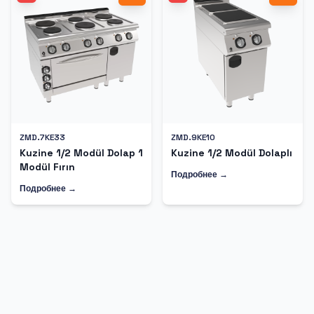
ZMD.7KE33
ZMD.9KE10
Kuzine 1/2 Modül Dolap 1
Kuzine 1/2 Modül Dolaplı
Modül Fırın
Подробнее →
Подробнее →