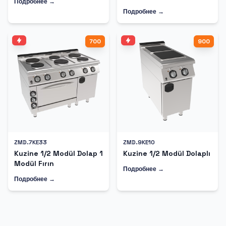
Подробнее →
Подробнее →
700
900
ZMD.7KE33
ZMD.9KE10
Kuzine 1/2 Modül Dolap 1
Kuzine 1/2 Modül Dolaplı
Modül Fırın
Подробнее →
Подробнее →