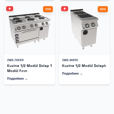
700
900
ZMD.7KE33
ZMD.9KE10
Kuzine 1/2 Modül Dolap 1
Kuzine 1/2 Modül Dolaplı
Modül Fırın
Подробнее →
Подробнее →