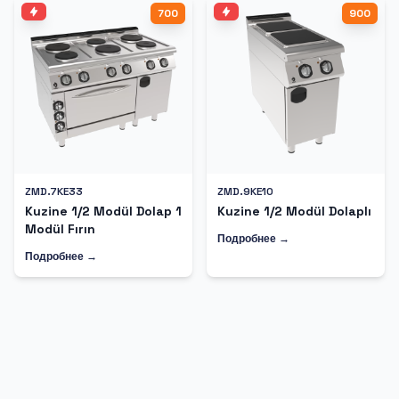
700
900
ZMD.7KE33
ZMD.9KE10
Kuzine 1/2 Modül Dolap 1
Kuzine 1/2 Modül Dolaplı
Modül Fırın
Подробнее →
Подробнее →