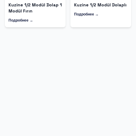
Kuzine 1/2 Modül Dolap 1
Kuzine 1/2 Modül Dolaplı
Modül Fırın
Подробнее →
Подробнее →