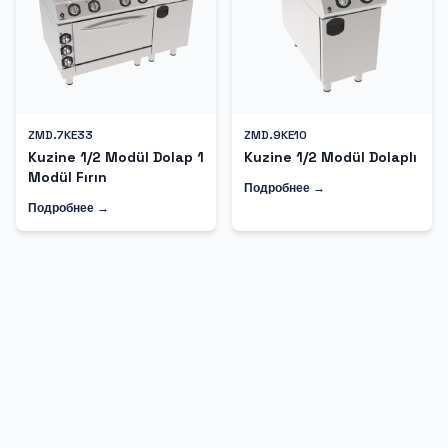
ZMD.7KE33
ZMD.9KE10
Kuzine 1/2 Modül Dolap 1
Kuzine 1/2 Modül Dolaplı
Modül Fırın
Подробнее →
Подробнее →