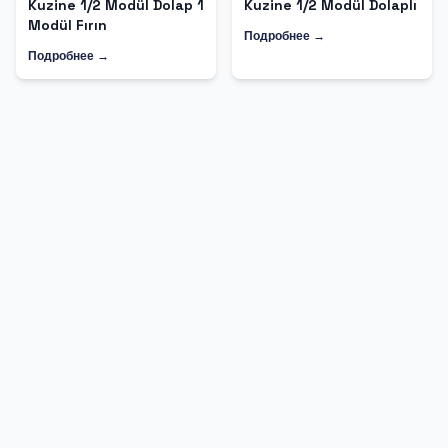
Kuzine 1/2 Modül Dolap 1
Kuzine 1/2 Modül Dolaplı
Modül Fırın
Подробнее →
Подробнее →