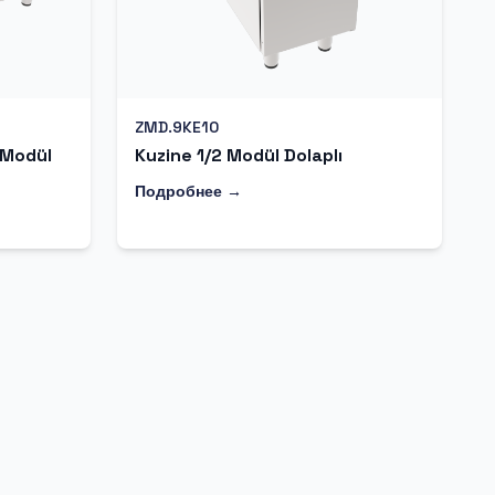
ZMD.9KE10
 Modül
Kuzine 1/2 Modül Dolaplı
Подробнее →