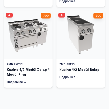
Подробнее →
700
900
ZMD.7KE33
ZMD.9KE10
Kuzine 1/2 Modül Dolap 1
Kuzine 1/2 Modül Dolaplı
Modül Fırın
Подробнее →
Подробнее →