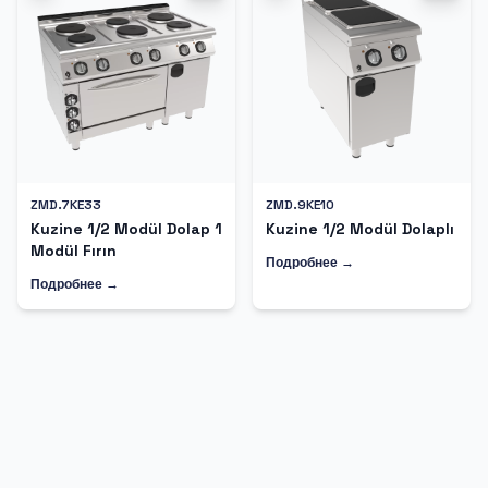
ZMD.7KE33
ZMD.9KE10
Kuzine 1/2 Modül Dolap 1
Kuzine 1/2 Modül Dolaplı
Modül Fırın
Подробнее →
Подробнее →