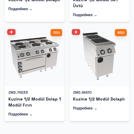
Üstü
Подробнее →
Подробнее →
700
900
ZMD.7KE33
ZMD.9KE10
Kuzine 1/2 Modül Dolap 1
Kuzine 1/2 Modül Dolaplı
Modül Fırın
Подробнее →
Подробнее →