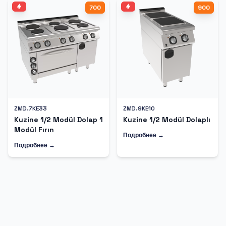
700
900
ZMD.7KE33
ZMD.9KE10
Kuzine 1/2 Modül Dolap 1
Kuzine 1/2 Modül Dolaplı
Modül Fırın
Подробнее →
Подробнее →