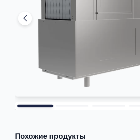
Ana
Похожие продукты