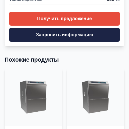
Получить предложение
Запросить информацию
Похожие продукты