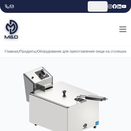
🇷🇺
Главная
/
Продукты
/
Оборудование для приготовления пищи на столешниц