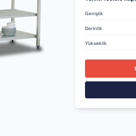
Genişlik
Derinlik
Yükseklik