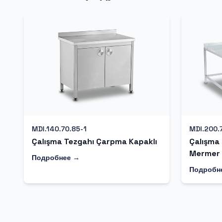
MDI.140.70.85-1
MDI.200.
Çalışma Tezgahı Çarpma Kapaklı
Çalışma
Mermer 
Подробнее →
Подробн