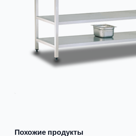
Похожие продукты