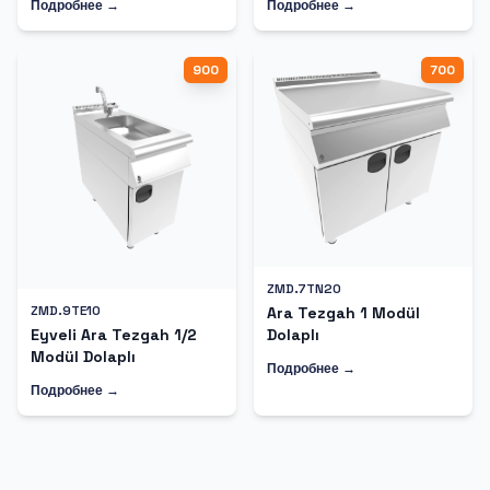
Подробнее →
Подробнее →
900
700
ZMD.7TN20
ZMD.9TE10
Ara Tezgah 1 Modül
Dolaplı
Eyveli Ara Tezgah 1/2
Modül Dolaplı
Подробнее →
Подробнее →